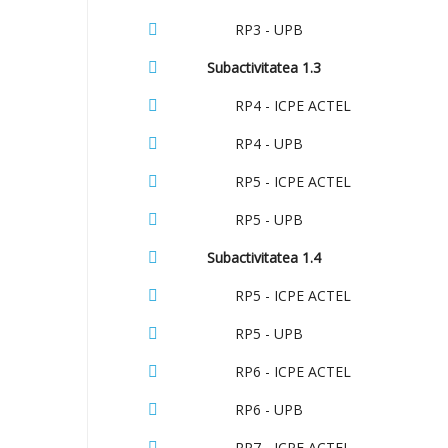
RP3 - UPB
Subactivitatea 1.3
RP4 - ICPE ACTEL
RP4 - UPB
RP5 - ICPE ACTEL
RP5 - UPB
Subactivitatea 1.4
RP5 - ICPE ACTEL
RP5 - UPB
RP6 - ICPE ACTEL
RP6 - UPB
RP7 - ICPE ACTEL