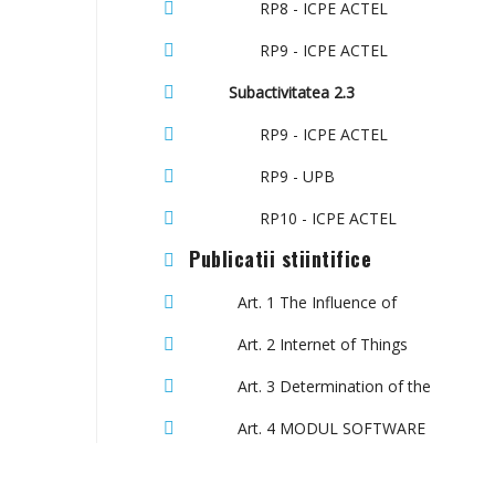
RP8 - ICPE ACTEL
RP9 - ICPE ACTEL
Subactivitatea 2.3
RP9 - ICPE ACTEL
RP9 - UPB
RP10 - ICPE ACTEL
Publicatii stiintifice
Art. 1 The Influence of
Art. 2 Internet of Things
Art. 3 Determination of the
Art. 4 MODUL SOFTWARE