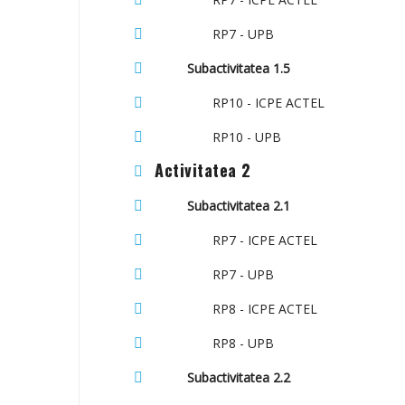
RP7 - UPB
Subactivitatea 1.5
RP10 - ICPE ACTEL
RP10 - UPB
Activitatea 2
Subactivitatea 2.1
RP7 - ICPE ACTEL
RP7 - UPB
RP8 - ICPE ACTEL
RP8 - UPB
Subactivitatea 2.2