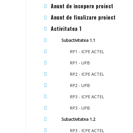
Anunt de incepere proiect
Anunt de finalizare proiect
Activitatea 1
Subactivitatea 1.1
RP1 - ICPE ACTEL
RP1 - UPB
RP2 - ICPE ACTEL
RP2 - UPB
RP3 - ICPE ACTEL
RP3 - UPB
Subactivitatea 1.2
RP3 - ICPE ACTEL