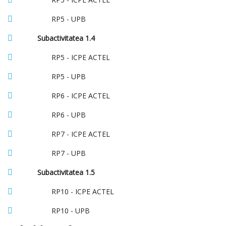
RP5 - UPB
Subactivitatea 1.4
RP5 - ICPE ACTEL
RP5 - UPB
RP6 - ICPE ACTEL
RP6 - UPB
RP7 - ICPE ACTEL
RP7 - UPB
Subactivitatea 1.5
RP10 - ICPE ACTEL
RP10 - UPB