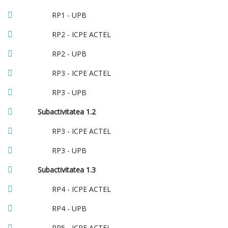
RP1 - UPB
RP2 - ICPE ACTEL
RP2 - UPB
RP3 - ICPE ACTEL
RP3 - UPB
Subactivitatea 1.2
RP3 - ICPE ACTEL
RP3 - UPB
Subactivitatea 1.3
RP4 - ICPE ACTEL
RP4 - UPB
RP5 - ICPE ACTEL