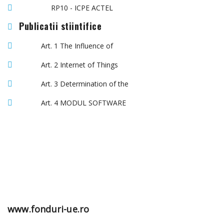
RP10 - ICPE ACTEL
Publicatii stiintifice
Art. 1 The Influence of
Art. 2 Internet of Things
Art. 3 Determination of the
Art. 4 MODUL SOFTWARE
www.fonduri-ue.ro