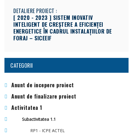
DETALIERE PROIECT :
[ 2020 - 2023 ] SISTEM INOVATIV
INTELIGENT DE CREȘTERE A EFICIENȚEI
ENERGETICE ÎN CADRUL INSTALAȚIILOR DE
FORAJ – SICEEIF
CATEGORII
Anunt de incepere proiect
Anunt de finalizare proiect
Activitatea 1
Subactivitatea 1.1
RP1 - ICPE ACTEL