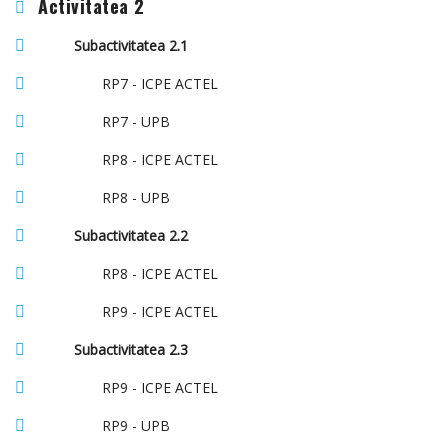
Activitatea 2
Subactivitatea 2.1
RP7 - ICPE ACTEL
RP7 - UPB
RP8 - ICPE ACTEL
RP8 - UPB
Subactivitatea 2.2
RP8 - ICPE ACTEL
RP9 - ICPE ACTEL
Subactivitatea 2.3
RP9 - ICPE ACTEL
RP9 - UPB